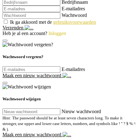
Bedrijfsnaam
E-mailadres
Wachtwoord
Ik ga akkoord met de
gebruiksvoorwaarden
Verzenden
Heb je al een account?
Inloggen
Wachtwoord vergeten?
E-mailadres
Maak een nieuw wachtwoord
Wachtwoord wijzigen
Nieuw wachtwoord
Hint: The password should be at least seven characters long. To make it
stronger, use upper and lower case letters, numbers, and symbols like ! " ? $ % ^
& ).
Maak een nieuw wachtwoord