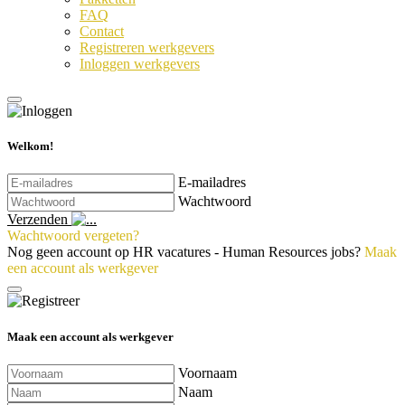
FAQ
Contact
Registreren werkgevers
Inloggen werkgevers
Welkom!
E-mailadres
Wachtwoord
Verzenden
Wachtwoord vergeten?
Nog geen account op HR vacatures - Human Resources jobs?
Maak
een account als werkgever
Maak een account als werkgever
Voornaam
Naam