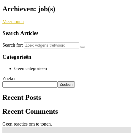
Archieven:
job(s)
Meer tonen
Search Articles
Search for:
Categorieën
Geen categorieën
Zoeken
Zoeken
Recent Posts
Recent Comments
Geen reacties om te tonen.