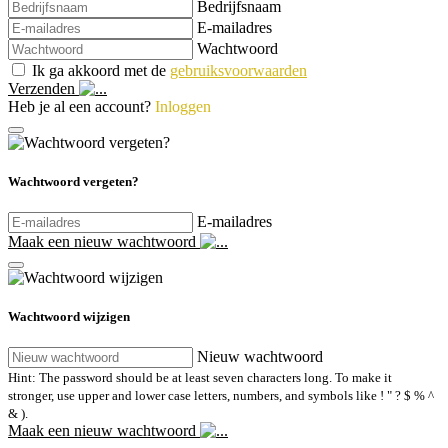
Bedrijfsnaam
E-mailadres
Wachtwoord
Ik ga akkoord met de
gebruiksvoorwaarden
Verzenden
Heb je al een account?
Inloggen
Wachtwoord vergeten?
E-mailadres
Maak een nieuw wachtwoord
Wachtwoord wijzigen
Nieuw wachtwoord
Hint: The password should be at least seven characters long. To make it
stronger, use upper and lower case letters, numbers, and symbols like ! " ? $ % ^
& ).
Maak een nieuw wachtwoord