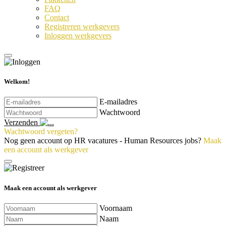
FAQ
Contact
Registreren werkgevers
Inloggen werkgevers
Welkom!
E-mailadres
Wachtwoord
Verzenden
Wachtwoord vergeten?
Nog geen account op HR vacatures - Human Resources jobs?
Maak
een account als werkgever
Maak een account als werkgever
Voornaam
Naam